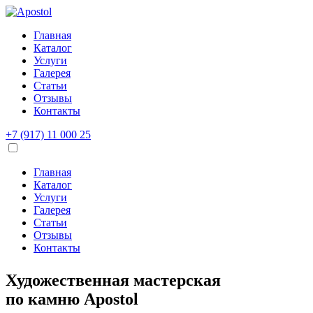
Главная
Каталог
Услуги
Галерея
Статьи
Отзывы
Контакты
+7 (917) 11 000 25
Главная
Каталог
Услуги
Галерея
Статьи
Отзывы
Контакты
Художественная мастерская
по камню
Apostol