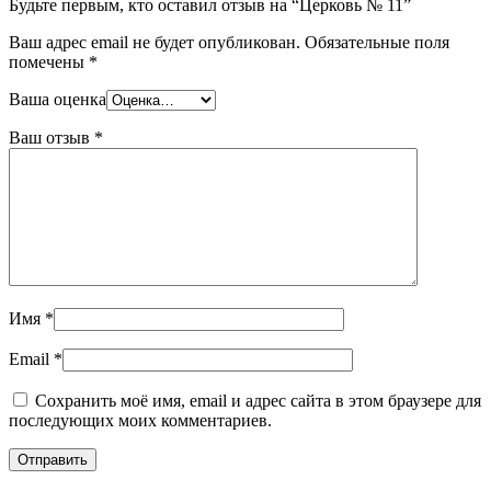
Будьте первым, кто оставил отзыв на “Церковь № 11”
Ваш адрес email не будет опубликован.
Обязательные поля
помечены
*
Ваша оценка
Ваш отзыв
*
Имя
*
Email
*
Сохранить моё имя, email и адрес сайта в этом браузере для
последующих моих комментариев.