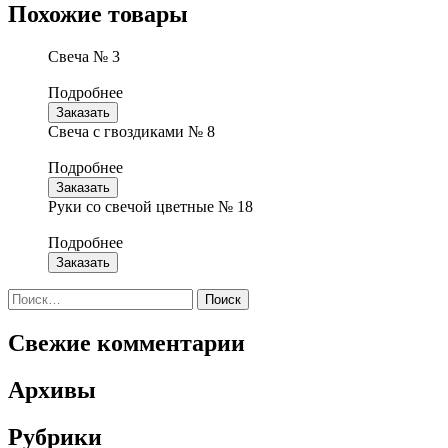
Похожие товары
Свеча № 3
Подробнее
Заказать
Свеча с гвоздиками № 8
Подробнее
Заказать
Руки со свечой цветные № 18
Подробнее
Заказать
Найти:
Свежие комментарии
Архивы
Рубрики