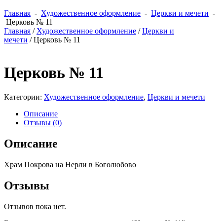
Главная
-
Художественное оформление
-
Церкви и мечети
-
Церковь № 11
Главная
/
Художественное оформление
/
Церкви и
мечети
/ Церковь № 11
Церковь № 11
Категории:
Художественное оформление
,
Церкви и мечети
Описание
Отзывы (0)
Описание
Храм Покрова на Нерли в Боголюбово
Отзывы
Отзывов пока нет.