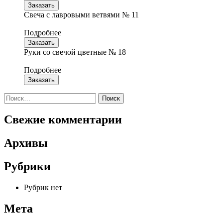
Заказать
Свеча с лавровыми ветвями № 11
Подробнее
Заказать
Руки со свечой цветные № 18
Подробнее
Заказать
Найти:
Свежие комментарии
Архивы
Рубрики
Рубрик нет
Мета