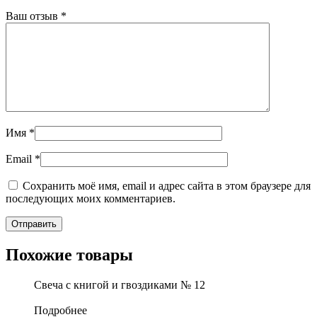
Ваш отзыв
*
Имя
*
Email
*
Сохранить моё имя, email и адрес сайта в этом браузере для
последующих моих комментариев.
Похожие товары
Свеча с книгой и гвоздиками № 12
Подробнее