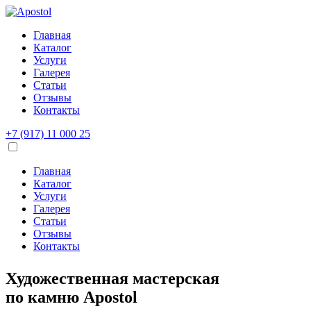
Главная
Каталог
Услуги
Галерея
Статьи
Отзывы
Контакты
+7 (917) 11 000 25
Главная
Каталог
Услуги
Галерея
Статьи
Отзывы
Контакты
Художественная мастерская
по камню
Apostol