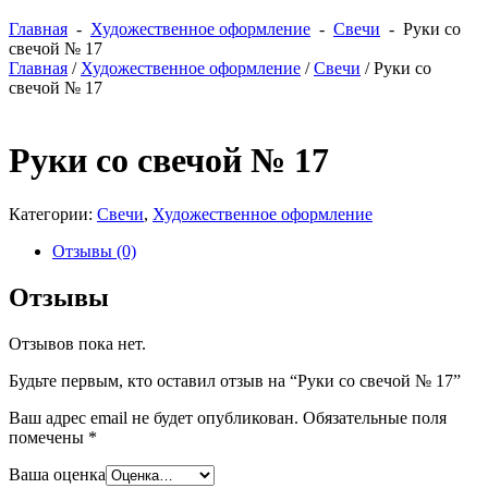
Главная
-
Художественное оформление
-
Свечи
- Руки со
свечой № 17
Главная
/
Художественное оформление
/
Свечи
/ Руки со
свечой № 17
Руки со свечой № 17
Категории:
Свечи
,
Художественное оформление
Отзывы (0)
Отзывы
Отзывов пока нет.
Будьте первым, кто оставил отзыв на “Руки со свечой № 17”
Ваш адрес email не будет опубликован.
Обязательные поля
помечены
*
Ваша оценка