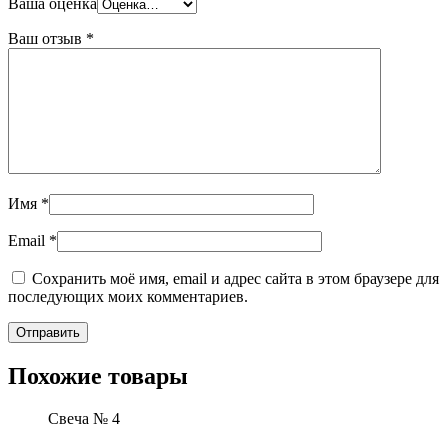
Ваша оценка
Ваш отзыв
*
Имя
*
Email
*
Сохранить моё имя, email и адрес сайта в этом браузере для
последующих моих комментариев.
Похожие товары
Свеча № 4