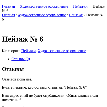
Главная
-
Художественное оформление
-
Пейзажи
- Пейзаж
№ 6
Главная
/
Художественное оформление
/
Пейзажи
/ Пейзаж №
6
Пейзаж № 6
Категории:
Пейзажи
,
Художественное оформление
Отзывы (0)
Отзывы
Отзывов пока нет.
Будьте первым, кто оставил отзыв на “Пейзаж № 6”
Ваш адрес email не будет опубликован.
Обязательные поля
помечены
*