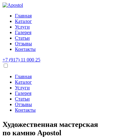
Главная
Каталог
Услуги
Галерея
Статьи
Отзывы
Контакты
+7 (917) 11 000 25
Главная
Каталог
Услуги
Галерея
Статьи
Отзывы
Контакты
Художественная мастерская
по камню
Apostol