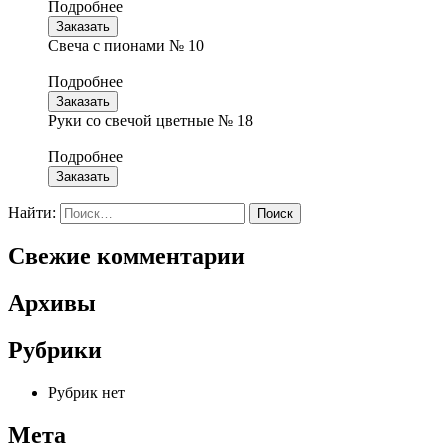
Подробнее
Заказать
Свеча с пионами № 10
Подробнее
Заказать
Руки со свечой цветные № 18
Подробнее
Заказать
Найти:
Свежие комментарии
Архивы
Рубрики
Рубрик нет
Мета