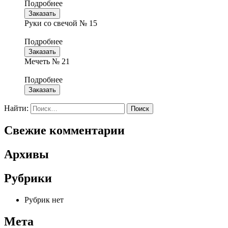
Подробнее
Заказать
Руки со свечой № 15
Подробнее
Заказать
Мечеть № 21
Подробнее
Заказать
Найти:
Свежие комментарии
Архивы
Рубрики
Рубрик нет
Мета