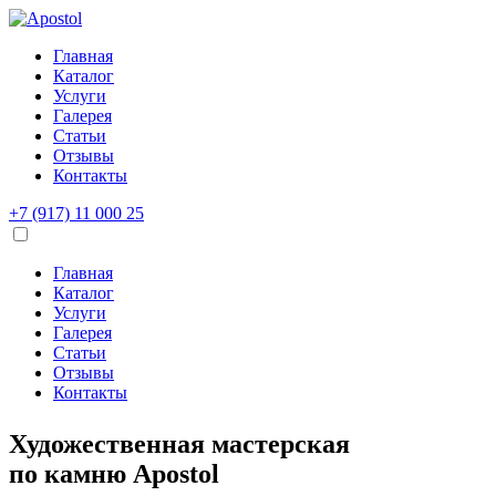
Главная
Каталог
Услуги
Галерея
Статьи
Отзывы
Контакты
+7 (917) 11 000 25
Главная
Каталог
Услуги
Галерея
Статьи
Отзывы
Контакты
Художественная мастерская
по камню
Apostol