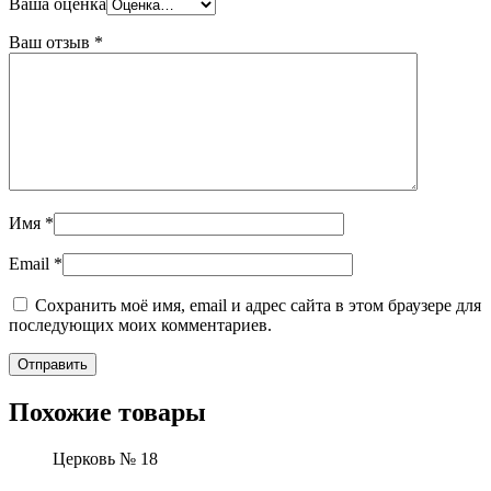
Ваша оценка
Ваш отзыв
*
Имя
*
Email
*
Сохранить моё имя, email и адрес сайта в этом браузере для
последующих моих комментариев.
Похожие товары
Церковь № 18