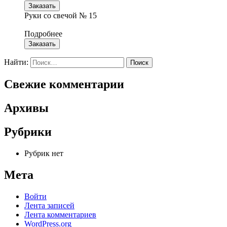
Заказать
Руки со свечой № 15
Подробнее
Заказать
Найти:
Свежие комментарии
Архивы
Рубрики
Рубрик нет
Мета
Войти
Лента записей
Лента комментариев
WordPress.org