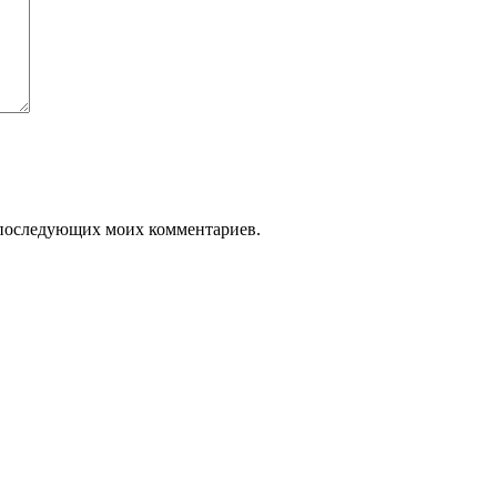
ля последующих моих комментариев.