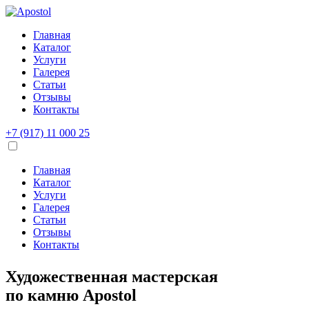
Главная
Каталог
Услуги
Галерея
Статьи
Отзывы
Контакты
+7 (917) 11 000 25
Главная
Каталог
Услуги
Галерея
Статьи
Отзывы
Контакты
Художественная мастерская
по камню
Apostol