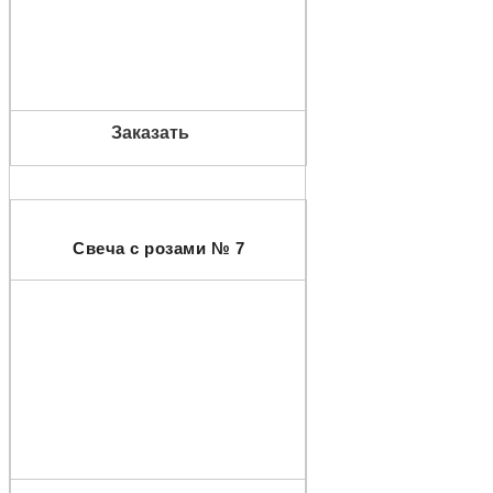
Заказать
Свеча с розами № 7