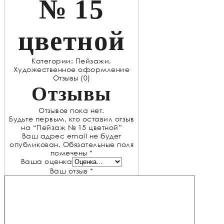
№ 15
цветной
Категории:
Пейзажи
,
Художественное оформление
Отзывы (0)
Отзывы
Отзывов пока нет.
Будьте первым, кто оставил отзыв
на “Пейзаж № 15 цветной”
Ваш адрес email не будет
опубликован.
Обязательные поля
помечены
*
Ваша оценка
Ваш отзыв
*