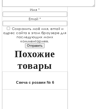
Имя
*
Email
*
Сохранить моё имя, email и
адрес сайта в этом браузере для
последующих моих
комментариев.
Похожие
товары
Свеча с розами № 6