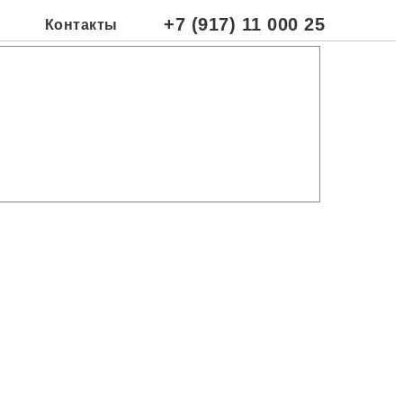
+7 (917) 11 000 25
Контакты
ая