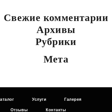
Свежие комментарии
Архивы
Рубрики
Мета
аталог
Услуги
Галерея
Отзывы
Контакты