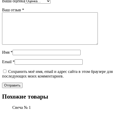
Ваша оценка
Ваш отзыв
*
Имя
*
Email
*
Сохранить моё имя, email и адрес сайта в этом браузере для
последующих моих комментариев.
Похожие товары
Свеча № 1