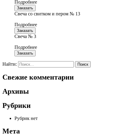
Подробнее
Заказать
Свеча со свитком и пером № 13
Подробнее
Заказать
Свеча № 3
Подробнее
Заказать
Найти:
Свежие комментарии
Архивы
Рубрики
Рубрик нет
Мета