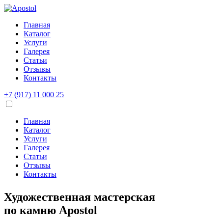
Главная
Каталог
Услуги
Галерея
Статьи
Отзывы
Контакты
+7 (917) 11 000 25
Главная
Каталог
Услуги
Галерея
Статьи
Отзывы
Контакты
Художественная мастерская
по камню
Apostol