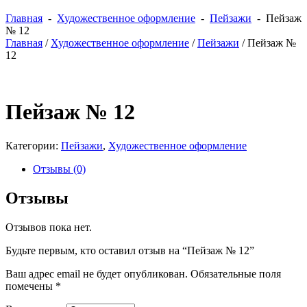
Главная
-
Художественное оформление
-
Пейзажи
- Пейзаж
№ 12
Главная
/
Художественное оформление
/
Пейзажи
/ Пейзаж №
12
Пейзаж № 12
Категории:
Пейзажи
,
Художественное оформление
Отзывы (0)
Отзывы
Отзывов пока нет.
Будьте первым, кто оставил отзыв на “Пейзаж № 12”
Ваш адрес email не будет опубликован.
Обязательные поля
помечены
*