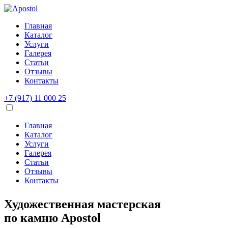
Главная
Каталог
Услуги
Галерея
Статьи
Отзывы
Контакты
+7 (917) 11 000 25
Главная
Каталог
Услуги
Галерея
Статьи
Отзывы
Контакты
Художественная мастерская
по камню
Apostol