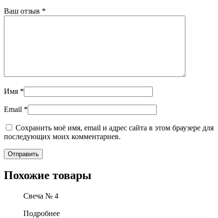
Ваш отзыв
*
Имя
*
Email
*
Сохранить моё имя, email и адрес сайта в этом браузере для
последующих моих комментариев.
Похожие товары
Свеча № 4
Подробнее