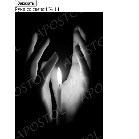
Заказать
Руки со свечой № 14