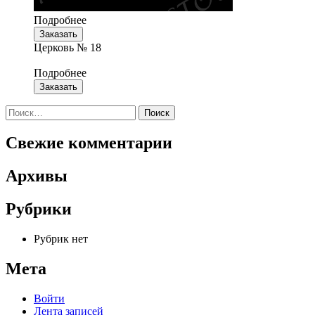
Подробнее
Заказать
Церковь № 18
Подробнее
Заказать
Найти:
Свежие комментарии
Архивы
Рубрики
Рубрик нет
Мета
Войти
Лента записей