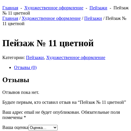
Главная
-
Художественное оформление
-
Пейзажи
- Пейзаж
№ 11 цветной
Главная
/
Художественное оформление
/
Пейзажи
/ Пейзаж №
11 цветной
Пейзаж № 11 цветной
Категории:
Пейзажи
,
Художественное оформление
Отзывы (0)
Отзывы
Отзывов пока нет.
Будьте первым, кто оставил отзыв на “Пейзаж № 11 цветной”
Ваш адрес email не будет опубликован.
Обязательные поля
помечены
*
Ваша оценка