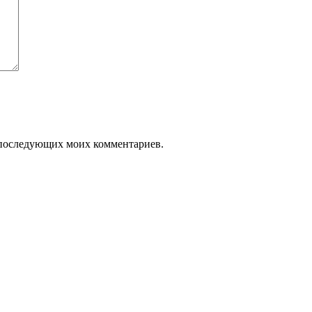
ля последующих моих комментариев.