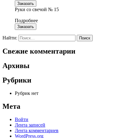
Заказать
Руки со свечой № 15
Подробнее
Заказать
Найти:
Свежие комментарии
Архивы
Рубрики
Рубрик нет
Мета
Войти
Лента записей
Лента комментариев
WordPress.org