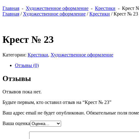
Главная
-
Художественное оформление
-
Крестики
- Крест №
Главная
/
Художественное оформление
/
Крестики
/ Крест № 23
Крест № 23
Категории:
Крестики
,
Художественное оформление
Отзывы (0)
Отзывы
Отзывов пока нет.
Будьте первым, кто оставил отзыв на “Крест № 23”
Ваш адрес email не будет опубликован.
Обязательные поля пом
Ваша оценка