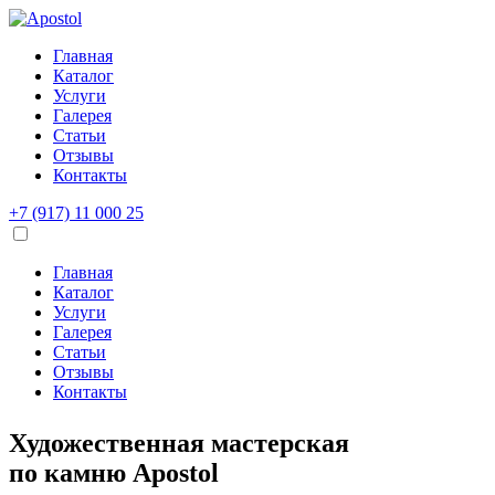
Главная
Каталог
Услуги
Галерея
Статьи
Отзывы
Контакты
+7 (917) 11 000 25
Главная
Каталог
Услуги
Галерея
Статьи
Отзывы
Контакты
Художественная мастерская
по камню
Apostol