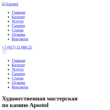
Главная
Каталог
Услуги
Галерея
Статьи
Отзывы
Контакты
+7 (917) 11 000 25
Главная
Каталог
Услуги
Галерея
Статьи
Отзывы
Контакты
Художественная мастерская
по камню
Apostol