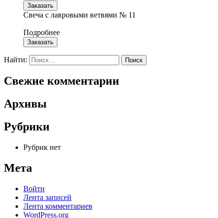
Заказать
Свеча с лавровыми ветвями № 11
Подробнее
Заказать
Найти:
Свежие комментарии
Архивы
Рубрики
Рубрик нет
Мета
Войти
Лента записей
Лента комментариев
WordPress.org