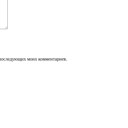
ля последующих моих комментариев.