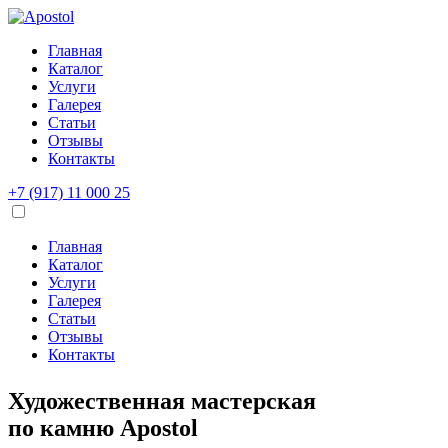
Главная
Каталог
Услуги
Галерея
Статьи
Отзывы
Контакты
+7 (917) 11 000 25
Главная
Каталог
Услуги
Галерея
Статьи
Отзывы
Контакты
Художественная мастерская
по камню
Apostol