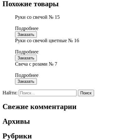
Похожие товары
Руки со свечой № 15
Подробнее
Заказать
Руки со свечой цветные № 16
Подробнее
Заказать
Свеча с розами № 7
Подробнее
Заказать
Найти:
Свежие комментарии
Архивы
Рубрики