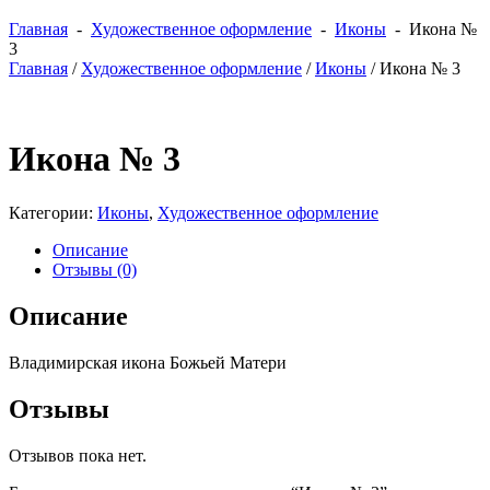
Главная
-
Художественное оформление
-
Иконы
- Икона №
3
Главная
/
Художественное оформление
/
Иконы
/ Икона № 3
Икона № 3
Категории:
Иконы
,
Художественное оформление
Описание
Отзывы (0)
Описание
Владимирская икона Божьей Матери
Отзывы
Отзывов пока нет.