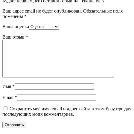
Будьте первым, кто оставил отзыв на “Икона № 3”
Ваш адрес email не будет опубликован.
Обязательные поля
помечены
*
Ваша оценка
Ваш отзыв
*
Имя
*
Email
*
Сохранить моё имя, email и адрес сайта в этом браузере для
последующих моих комментариев.