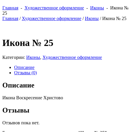
Главная
-
Художественное оформление
-
Иконы
- Икона №
25
Главная
/
Художественное оформление
/
Иконы
/ Икона № 25
Икона № 25
Категории:
Иконы
,
Художественное оформление
Описание
Отзывы (0)
Описание
Икона Воскресение Христово
Отзывы
Отзывов пока нет.