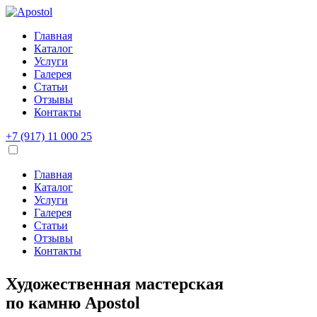
Главная
Каталог
Услуги
Галерея
Статьи
Отзывы
Контакты
+7 (917) 11 000 25
Главная
Каталог
Услуги
Галерея
Статьи
Отзывы
Контакты
Художественная мастерская
по камню
Apostol