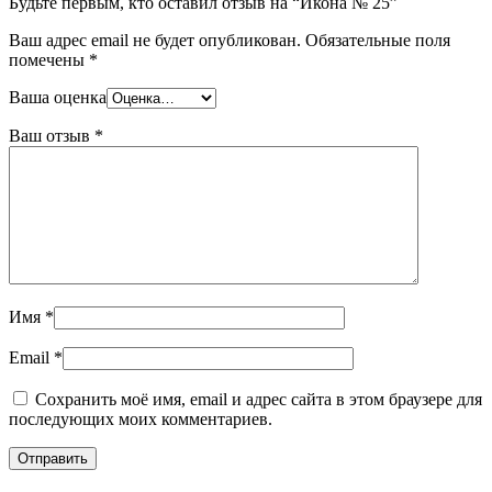
Будьте первым, кто оставил отзыв на “Икона № 25”
Ваш адрес email не будет опубликован.
Обязательные поля
помечены
*
Ваша оценка
Ваш отзыв
*
Имя
*
Email
*
Сохранить моё имя, email и адрес сайта в этом браузере для
последующих моих комментариев.