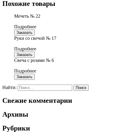
Похожие товары
Мечеть № 22
Подробнее
Заказать
Руки со свечой № 17
Подробнее
Заказать
Свеча с розами № 6
Подробнее
Заказать
Найти:
Свежие комментарии
Архивы
Рубрики