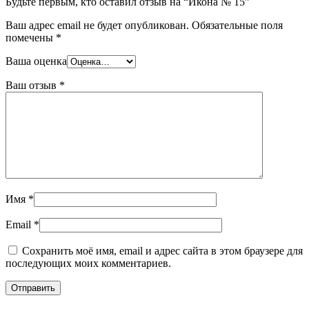
Будьте первым, кто оставил отзыв на “Икона № 15”
Ваш адрес email не будет опубликован.
Обязательные поля
помечены
*
Ваша оценка
Ваш отзыв
*
Имя
*
Email
*
Сохранить моё имя, email и адрес сайта в этом браузере для
последующих моих комментариев.