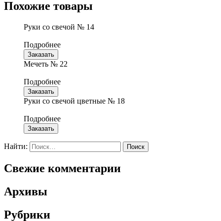
Похожие товары
Руки со свечой № 14
Подробнее
Заказать
Мечеть № 22
Подробнее
Заказать
Руки со свечой цветные № 18
Подробнее
Заказать
Найти:
Свежие комментарии
Архивы
Рубрики