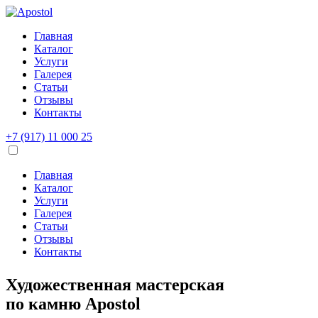
Главная
Каталог
Услуги
Галерея
Статьи
Отзывы
Контакты
+7 (917) 11 000 25
Главная
Каталог
Услуги
Галерея
Статьи
Отзывы
Контакты
Художественная мастерская
по камню
Apostol