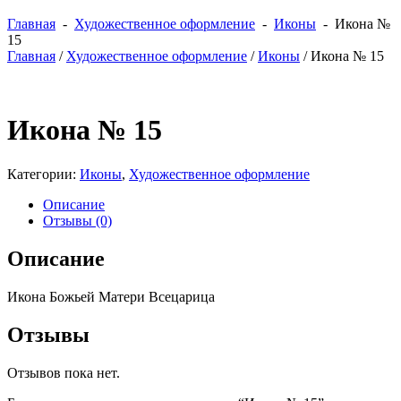
Главная
-
Художественное оформление
-
Иконы
- Икона №
15
Главная
/
Художественное оформление
/
Иконы
/ Икона № 15
Икона № 15
Категории:
Иконы
,
Художественное оформление
Описание
Отзывы (0)
Описание
Икона Божьей Матери Всецарица
Отзывы
Отзывов пока нет.