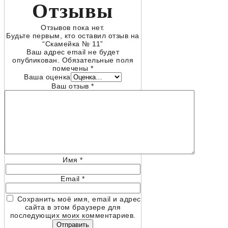
Отзывы
Отзывов пока нет.
Будьте первым, кто оставил отзыв на
“Скамейка № 11”
Ваш адрес email не будет
опубликован.
Обязательные поля
помечены
*
Ваша оценка
Ваш отзыв
*
Имя
*
Email
*
Сохранить моё имя, email и адрес
сайта в этом браузере для
последующих моих комментариев.