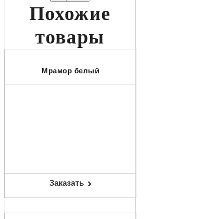
Похожие
товары
Мрамор белый
Заказать