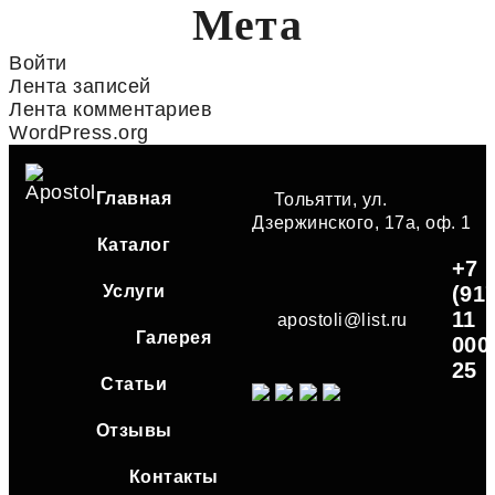
Мета
Войти
Лента записей
Лента комментариев
WordPress.org
Главная
Тольятти, ул.
Дзержинского, 17а, оф. 1
Каталог
+7
Услуги
(91
11
apostoli@list.ru
Галерея
000
25
Статьи
Отзывы
Контакты