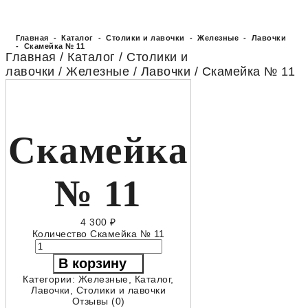
Главная
-
Каталог
-
Столики и лавочки
-
Железные
-
Лавочки
- Скамейка № 11
Главная
/
Каталог
/
Столики и
лавочки
/
Железные
/
Лавочки
/ Скамейка № 11
Скамейка
№ 11
4 300
₽
Количество Скамейка № 11
В корзину
Категории:
Железные
,
Каталог
,
Лавочки
,
Столики и лавочки
Отзывы (0)