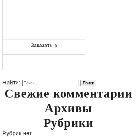
Заказать
Найти:
Свежие комментарии
Архивы
Рубрики
Рубрик нет