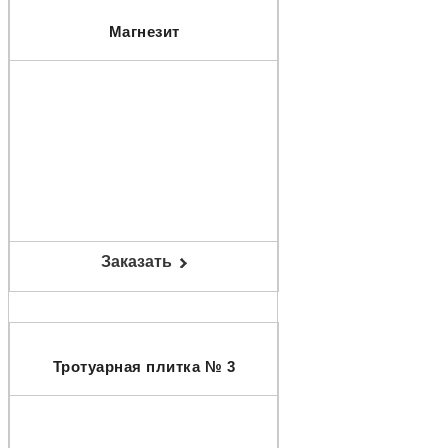
Магнезит
Заказать
Тротуарная плитка № 3