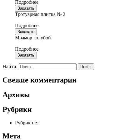
Подробнее
Заказать
Тротуарная плитка № 2
Подробнее
Заказать
Мрамор голубой
Подробнее
Заказать
Найти:
Свежие комментарии
Архивы
Рубрики
Рубрик нет
Мета