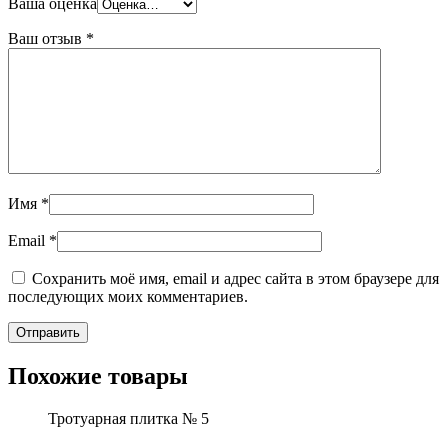
Ваша оценка
Ваш отзыв
*
Имя
*
Email
*
Сохранить моё имя, email и адрес сайта в этом браузере для
последующих моих комментариев.
Похожие товары
Тротуарная плитка № 5