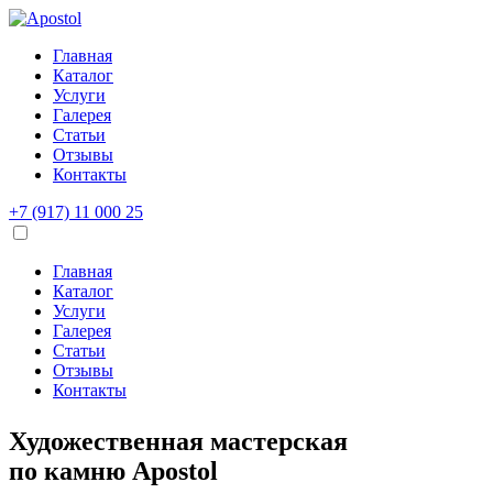
Главная
Каталог
Услуги
Галерея
Статьи
Отзывы
Контакты
+7 (917) 11 000 25
Главная
Каталог
Услуги
Галерея
Статьи
Отзывы
Контакты
Художественная мастерская
по камню
Apostol