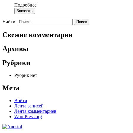
Подробнее
Заказать
Найти:
Свежие комментарии
Архивы
Рубрики
Рубрик нет
Мета
Войти
Лента записей
Лента комментариев
WordPress.org