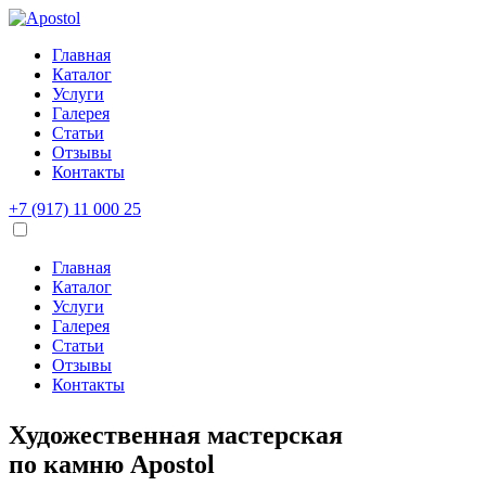
Главная
Каталог
Услуги
Галерея
Статьи
Отзывы
Контакты
+7 (917) 11 000 25
Главная
Каталог
Услуги
Галерея
Статьи
Отзывы
Контакты
Художественная мастерская
по камню
Apostol