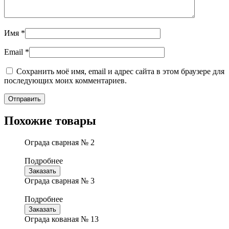
Имя
*
Email
*
Сохранить моё имя, email и адрес сайта в этом браузере для
последующих моих комментариев.
Похожие товары
Ограда сварная № 2
Подробнее
Заказать
Ограда сварная № 3
Подробнее
Заказать
Ограда кованая № 13