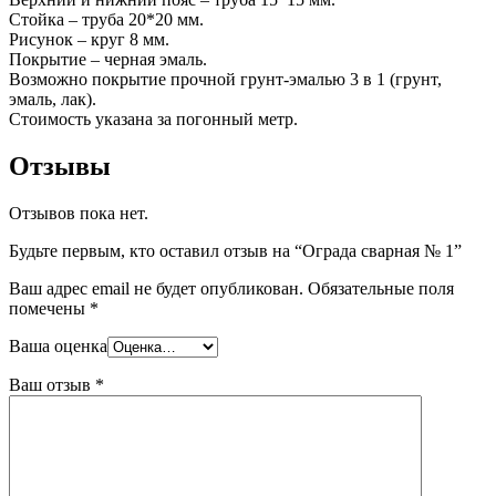
Стойка – труба 20*20 мм.
Рисунок – круг 8 мм.
Покрытие – черная эмаль.
Возможно покрытие прочной грунт-эмалью 3 в 1 (грунт,
эмаль, лак).
Стоимость указана за погонный метр.
Отзывы
Отзывов пока нет.
Будьте первым, кто оставил отзыв на “Ограда сварная № 1”
Ваш адрес email не будет опубликован.
Обязательные поля
помечены
*
Ваша оценка
Ваш отзыв
*