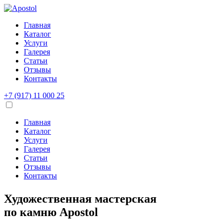
Главная
Каталог
Услуги
Галерея
Статьи
Отзывы
Контакты
+7 (917) 11 000 25
Главная
Каталог
Услуги
Галерея
Статьи
Отзывы
Контакты
Художественная мастерская
по камню
Apostol