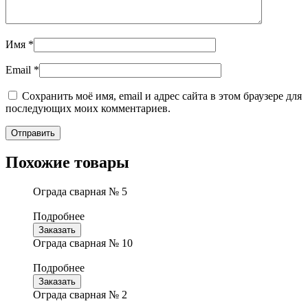
Имя
*
Email
*
Сохранить моё имя, email и адрес сайта в этом браузере для
последующих моих комментариев.
Похожие товары
Ограда сварная № 5
Подробнее
Заказать
Ограда сварная № 10
Подробнее
Заказать
Ограда сварная № 2