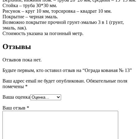
Стойка – труба 30*30 мм.
Рисунок – круг 10 мм, торсировка – квадрат 10 мм.
Покрытие – черная эмаль.
Возможно покрытие прочной грунт-эмалью 3 в 1 (грунт,
эмаль, лак).
Стоимость указана за погонный метр.
Отзывы
Отзывов пока нет.
Будьте первым, кто оставил отзыв на “Ограда кованая № 13”
Ваш адрес email не будет опубликован.
Обязательные поля
помечены
*
Ваша оценка
Ваш отзыв
*