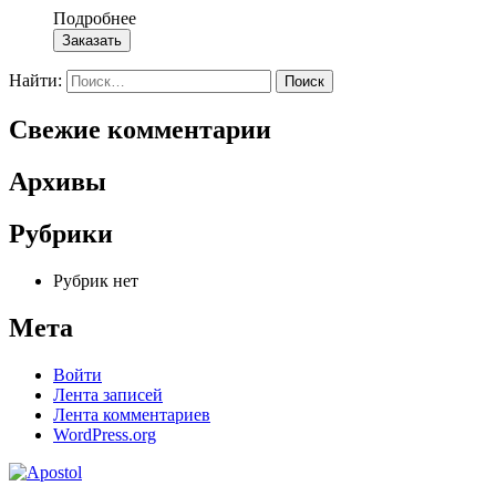
Подробнее
Заказать
Найти:
Свежие комментарии
Архивы
Рубрики
Рубрик нет
Мета
Войти
Лента записей
Лента комментариев
WordPress.org