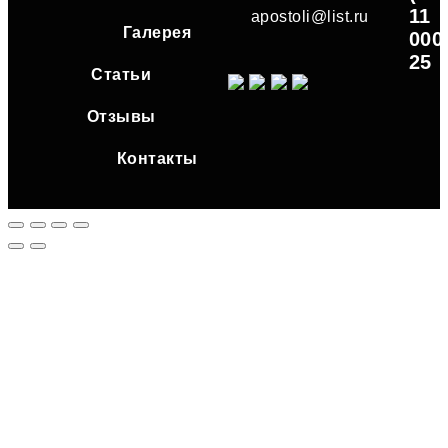
11
apostoli@list.ru
Галерея
000
25
Статьи
Отзывы
Контакты