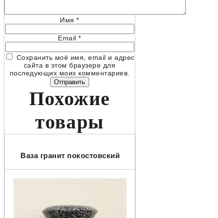
Имя
*
Email
*
Сохранить моё имя, email и адрес
сайта в этом браузере для
последующих моих комментариев.
Похожие
товары
Ваза гранит покостовский