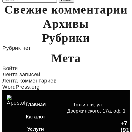
Свежие комментарии
Архивы
Рубрики
Рубрик нет
Мета
Войти
Лента записей
Лента комментариев
WordPress.org
Главная
Тольятти, ул.
Дзержинского, 17а, оф. 1
Каталог
+7
Услуги
(91