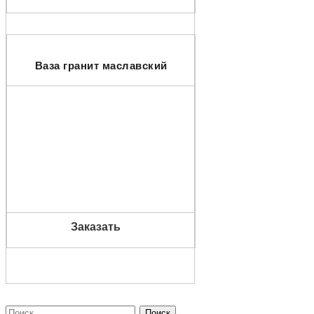
Ваза гранит маславский
Заказать
Найти: