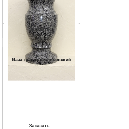
Заказать
Ваза гранит лезниковский
Заказать