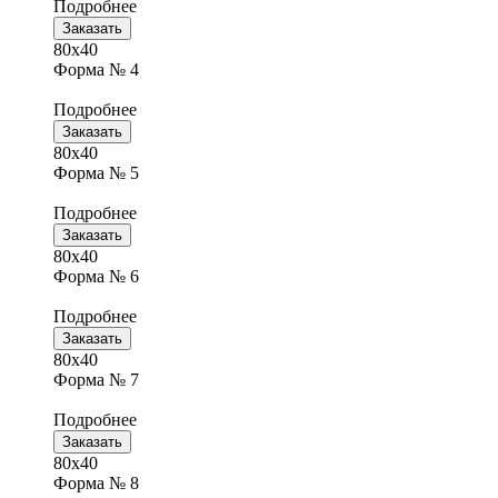
Подробнее
Заказать
80х40
Форма № 4
Подробнее
Заказать
80х40
Форма № 5
Подробнее
Заказать
80х40
Форма № 6
Подробнее
Заказать
80х40
Форма № 7
Подробнее
Заказать
80х40
Форма № 8