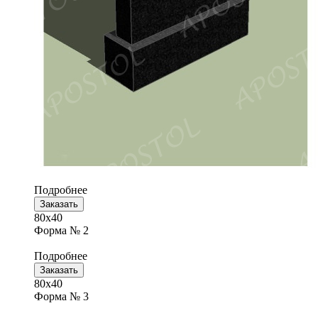
Подробнее
Заказать
80х40
Форма № 2
Подробнее
Заказать
80х40
Форма № 3