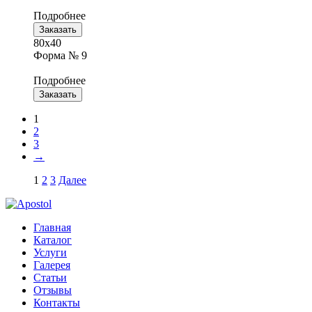
Подробнее
Заказать
80х40
Форма № 9
Подробнее
Заказать
1
2
3
→
1
2
3
Далее
Главная
Каталог
Услуги
Галерея
Статьи
Отзывы
Контакты