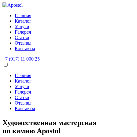
Главная
Каталог
Услуги
Галерея
Статьи
Отзывы
Контакты
+7 (917) 11 000 25
Главная
Каталог
Услуги
Галерея
Статьи
Отзывы
Контакты
Художественная мастерская
по камню
Apostol