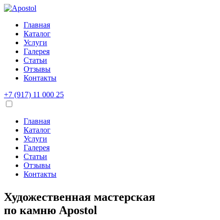
Главная
Каталог
Услуги
Галерея
Статьи
Отзывы
Контакты
+7 (917) 11 000 25
Главная
Каталог
Услуги
Галерея
Статьи
Отзывы
Контакты
Художественная мастерская
по камню
Apostol