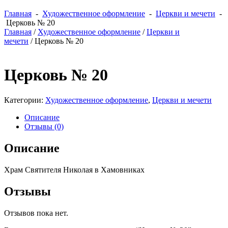
Главная
-
Художественное оформление
-
Церкви и мечети
-
Церковь № 20
Главная
/
Художественное оформление
/
Церкви и
мечети
/ Церковь № 20
Церковь № 20
Категории:
Художественное оформление
,
Церкви и мечети
Описание
Отзывы (0)
Описание
Храм Святителя Николая в Хамовниках
Отзывы
Отзывов пока нет.