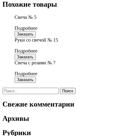
Похожие товары
Свеча № 5
Подробнее
Заказать
Руки со свечой № 15
Подробнее
Заказать
Свеча с розами № 7
Подробнее
Заказать
Найти:
Свежие комментарии
Архивы
Рубрики