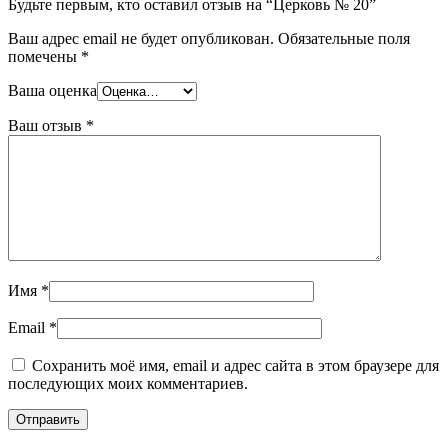
Будьте первым, кто оставил отзыв на “Церковь № 20”
Ваш адрес email не будет опубликован.
Обязательные поля
помечены
*
Ваша оценка
Ваш отзыв
*
Имя
*
Email
*
Сохранить моё имя, email и адрес сайта в этом браузере для
последующих моих комментариев.