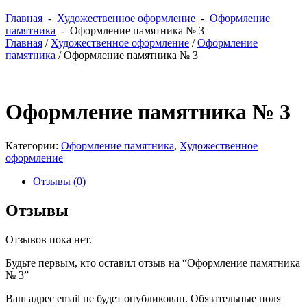
Главная
-
Художественное оформление
-
Оформление
памятника
- Оформление памятника № 3
Главная
/
Художественное оформление
/
Оформление
памятника
/ Оформление памятника № 3
Оформление памятника № 3
Категории:
Оформление памятника
,
Художественное
оформление
Отзывы (0)
Отзывы
Отзывов пока нет.
Будьте первым, кто оставил отзыв на “Оформление памятника
№ 3”
Ваш адрес email не будет опубликован.
Обязательные поля