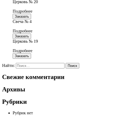
Церковь № 20
Подробнее
Заказать
Свеча № 4
Подробнее
Заказать
Церковь № 19
Подробнее
Заказать
Найти:
Свежие комментарии
Архивы
Рубрики
Рубрик нет