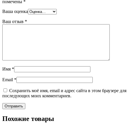
помечены
*
Ваша оценка
Ваш отзыв
*
Имя
*
Email
*
Сохранить моё имя, email и адрес сайта в этом браузере для
последующих моих комментариев.
Похожие товары