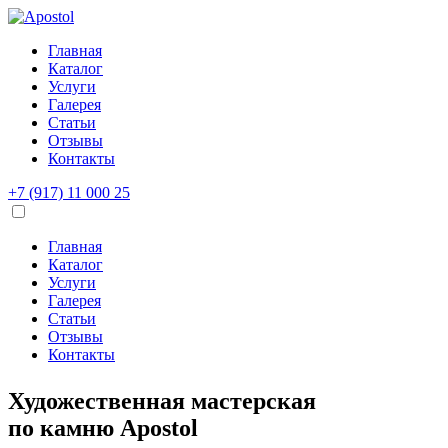
Главная
Каталог
Услуги
Галерея
Статьи
Отзывы
Контакты
+7 (917) 11 000 25
Главная
Каталог
Услуги
Галерея
Статьи
Отзывы
Контакты
Художественная мастерская
по камню
Apostol