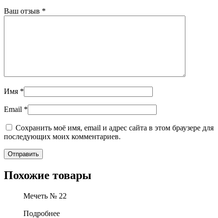
Ваш отзыв
*
Имя
*
Email
*
Сохранить моё имя, email и адрес сайта в этом браузере для
последующих моих комментариев.
Похожие товары
Мечеть № 22
Подробнее