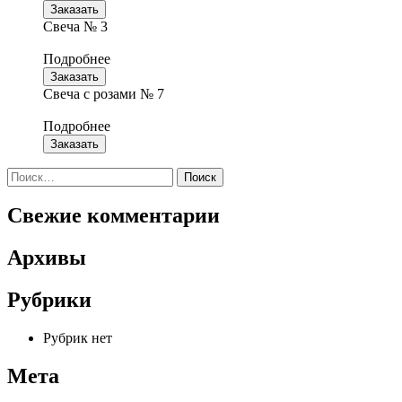
Заказать
Свеча № 3
Подробнее
Заказать
Свеча с розами № 7
Подробнее
Заказать
Найти:
Свежие комментарии
Архивы
Рубрики
Рубрик нет
Мета