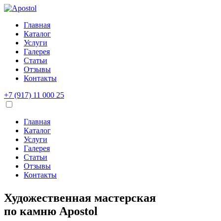
Главная
Каталог
Услуги
Галерея
Статьи
Отзывы
Контакты
+7 (917) 11 000 25
Главная
Каталог
Услуги
Галерея
Статьи
Отзывы
Контакты
Художественная мастерская
по камню
Apostol