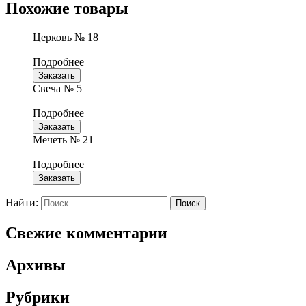
Похожие товары
Церковь № 18
Подробнее
Заказать
Свеча № 5
Подробнее
Заказать
Мечеть № 21
Подробнее
Заказать
Найти:
Свежие комментарии
Архивы
Рубрики