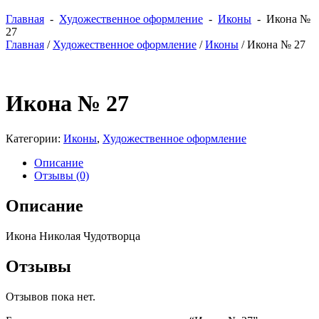
Главная
-
Художественное оформление
-
Иконы
- Икона №
27
Главная
/
Художественное оформление
/
Иконы
/ Икона № 27
Икона № 27
Категории:
Иконы
,
Художественное оформление
Описание
Отзывы (0)
Описание
Икона Николая Чудотворца
Отзывы
Отзывов пока нет.