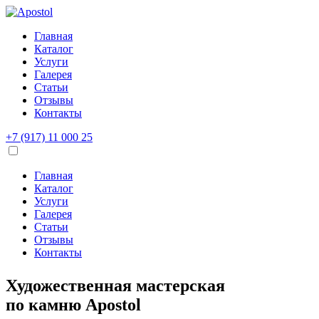
Главная
Каталог
Услуги
Галерея
Статьи
Отзывы
Контакты
+7 (917) 11 000 25
Главная
Каталог
Услуги
Галерея
Статьи
Отзывы
Контакты
Художественная мастерская
по камню
Apostol