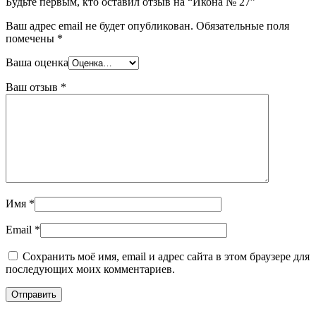
Будьте первым, кто оставил отзыв на “Икона № 27”
Ваш адрес email не будет опубликован.
Обязательные поля
помечены
*
Ваша оценка
Ваш отзыв
*
Имя
*
Email
*
Сохранить моё имя, email и адрес сайта в этом браузере для
последующих моих комментариев.