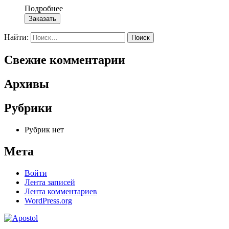
Подробнее
Заказать
Найти:
Свежие комментарии
Архивы
Рубрики
Рубрик нет
Мета
Войти
Лента записей
Лента комментариев
WordPress.org