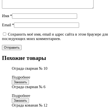
Имя
*
Email
*
Сохранить моё имя, email и адрес сайта в этом браузере для
последующих моих комментариев.
Похожие товары
Ограда сварная № 10
Подробнее
Заказать
Ограда сварная № 6
Подробнее
Заказать
Ограда кованая № 12