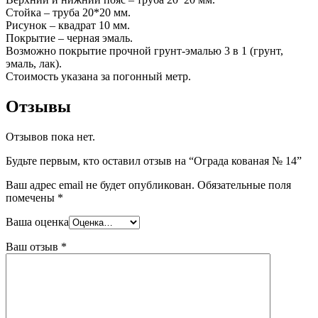
Стойка – труба 20*20 мм.
Рисунок – квадрат 10 мм.
Покрытие – черная эмаль.
Возможно покрытие прочной грунт-эмалью 3 в 1 (грунт,
эмаль, лак).
Стоимость указана за погонный метр.
Отзывы
Отзывов пока нет.
Будьте первым, кто оставил отзыв на “Ограда кованая № 14”
Ваш адрес email не будет опубликован.
Обязательные поля
помечены
*
Ваша оценка
Ваш отзыв
*