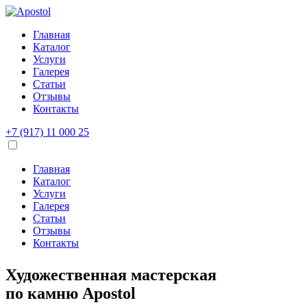
Главная
Каталог
Услуги
Галерея
Статьи
Отзывы
Контакты
+7 (917) 11 000 25
Главная
Каталог
Услуги
Галерея
Статьи
Отзывы
Контакты
Художественная мастерская
по камню
Apostol