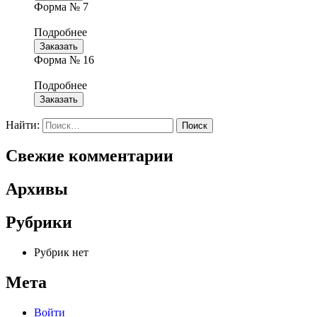
Форма № 7
Подробнее
Заказать
Форма № 16
Подробнее
Заказать
Найти:
Свежие комментарии
Архивы
Рубрики
Рубрик нет
Мета
Войти