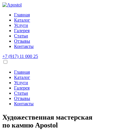
Главная
Каталог
Услуги
Галерея
Статьи
Отзывы
Контакты
+7 (917) 11 000 25
Главная
Каталог
Услуги
Галерея
Статьи
Отзывы
Контакты
Художественная мастерская
по камню
Apostol