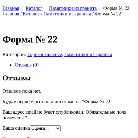
Главная
-
Каталог
-
Памятники из гранита
- Форма № 22
Главная
/
Каталог
/
Памятники из гранита
/ Форма № 22
Форма № 22
Категории:
Горизонтальные
,
Памятники из гранита
Отзывы (0)
Отзывы
Отзывов пока нет.
Будьте первым, кто оставил отзыв на “Форма № 22”
Ваш адрес email не будет опубликован.
Обязательные поля
помечены
*
Ваша оценка