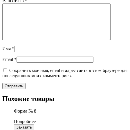
Ваш отзыв
*
Имя
*
Email
*
Сохранить моё имя, email и адрес сайта в этом браузере для
последующих моих комментариев.
Похожие товары
Форма № 8
Подробнее
Заказать