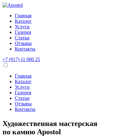
Главная
Каталог
Услуги
Галерея
Статьи
Отзывы
Контакты
+7 (917) 11 000 25
Главная
Каталог
Услуги
Галерея
Статьи
Отзывы
Контакты
Художественная мастерская
по камню
Apostol