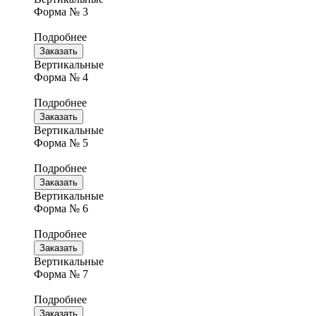
Форма № 3
Подробнее
Заказать
Вертикальные
Форма № 4
Подробнее
Заказать
Вертикальные
Форма № 5
Подробнее
Заказать
Вертикальные
Форма № 6
Подробнее
Заказать
Вертикальные
Форма № 7
Подробнее
Заказать