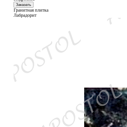
Заказать
Гранитная плитка
Лабрадорит