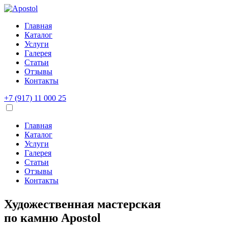
Главная
Каталог
Услуги
Галерея
Статьи
Отзывы
Контакты
+7 (917) 11 000 25
Главная
Каталог
Услуги
Галерея
Статьи
Отзывы
Контакты
Художественная мастерская
по камню
Apostol