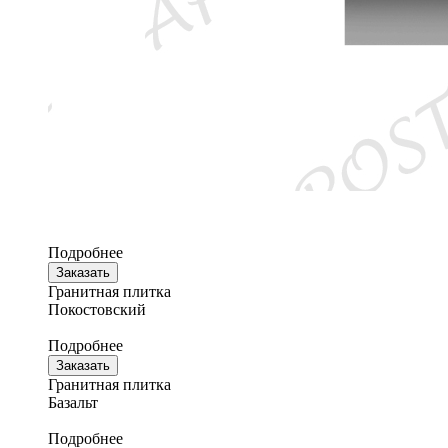
Подробнее
Заказать
Гранитная плитка
Покостовский
Подробнее
Заказать
Гранитная плитка
Базальт
Подробнее