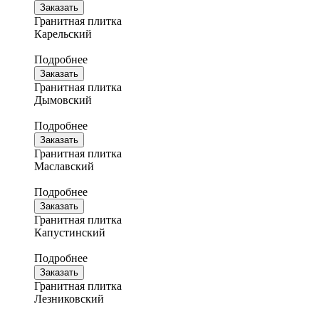
Заказать
Гранитная плитка
Карельский
Подробнее
Заказать
Гранитная плитка
Дымовский
Подробнее
Заказать
Гранитная плитка
Маславский
Подробнее
Заказать
Гранитная плитка
Капустинский
Подробнее
Заказать
Гранитная плитка
Лезниковский