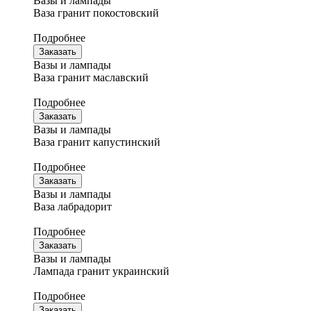
Вазы и лампады
Ваза гранит покостовский
Подробнее
Заказать
Вазы и лампады
Ваза гранит маславский
Подробнее
Заказать
Вазы и лампады
Ваза гранит капустинский
Подробнее
Заказать
Вазы и лампады
Ваза лабрадорит
Подробнее
Заказать
Вазы и лампады
Лампада гранит украинский
Подробнее
Заказать