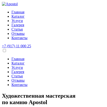
Главная
Каталог
Услуги
Галерея
Статьи
Отзывы
Контакты
+7 (917) 11 000 25
Главная
Каталог
Услуги
Галерея
Статьи
Отзывы
Контакты
Художественная мастерская
по камню
Apostol