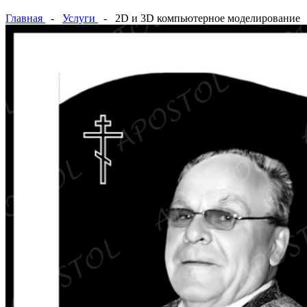
Главная
-
Услуги
- 2D и 3D компьютерное моделирование