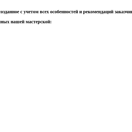
зданное с учетом всех особенностей и рекомендаций заказчи
нных нашей мастерской: