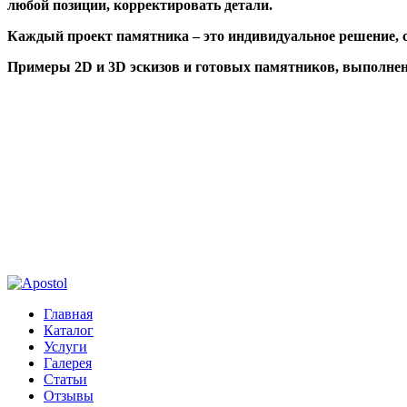
любой позиции, корректировать детали.
Каждый проект памятника – это индивидуальное решение, со
Примеры 2D и 3D эскизов и готовых памятников, выполне
Главная
Каталог
Услуги
Галерея
Статьи
Отзывы