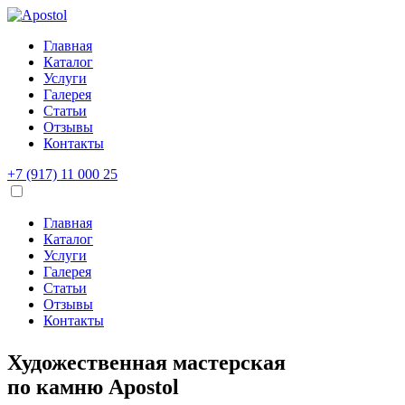
Главная
Каталог
Услуги
Галерея
Статьи
Отзывы
Контакты
+7 (917) 11 000 25
Главная
Каталог
Услуги
Галерея
Статьи
Отзывы
Контакты
Художественная мастерская
по камню
Apostol